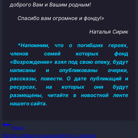
доброго Вам и Вашим родным!
Спасибо вам огромное и фонду!»
Наталья Сирик
*Напомним, что о погибших героях,
членов семей которых фонд
«Возрождение» взял под свою опеку, будут
написаны и опубликованы очерки,
рассказы, повести. О дате публикаций и
ресурсах, на которых они будут
размещены, читайте в новостной ленте
нашего сайта.
Навигация
Назад
Когда слова не расходятся с делом