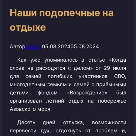
Наши подопечные на
отдыхе
Автор
admin
05.08.2024
05.08.2024
Как уже упоминалось в статье «Когда
слова не расходятся с делом» от 29 июля
для семей погибших участников СВО,
многодетным семьям и семей с приёмными
детьми фондом «Возрождение» был
организован летний отдых на побережье
Азовского моря.
Десять дней отпуска, возможности
перевести дух, отдохнуть от проблем и,