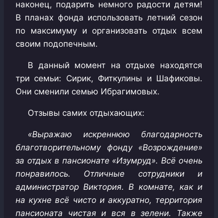
наконец, подарить немного радости детям!
В планах фонда использовать летний сезон
по максимуму и организовать отдых всем
своим подопечным.
В данный момент на отдыхе находятся
три семьи: Сирик, Фиткулины и Шафиковы.
Они сменили семью Ибрагимовых.
Отзывы самих отдыхающих:
«Выражаю искреннюю благодарность
благотворительному фонду «Возрождение»
за отдых в пансионате «Изумруд». Всё очень
понравилось. Отличные сотрудники и
администратор Виктория. В комнате, как и
на кухне всё чисто и аккуратно, территория
пансионата чистая и вся в зелени. Также