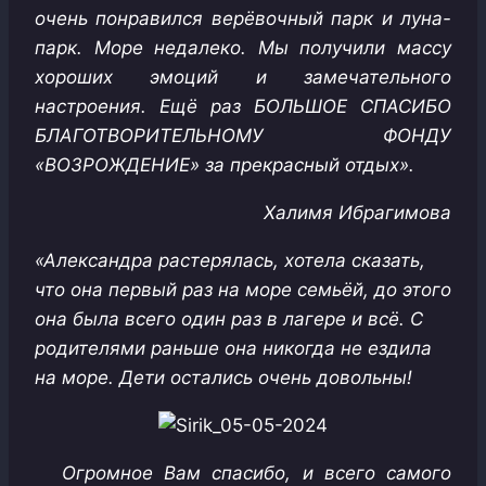
очень понравился верёвочный парк и луна-
парк. Море недалеко. Мы получили массу
хороших эмоций и замечательного
настроения. Ещё раз БОЛЬШОЕ СПАСИБО
БЛАГОТВОРИТЕЛЬНОМУ ФОНДУ
«ВОЗРОЖДЕНИЕ» за прекрасный отдых».
Халимя Ибрагимова
«Александра растерялась, хотела сказать,
что она первый раз на море семьёй, до этого
она была всего один раз в лагере и всё. С
родителями раньше она никогда не ездила
на море. Дети остались очень довольны!
Огромное Вам спасибо, и всего самого