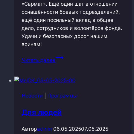
«Сармат». Ещё один шаг в отношении
оснащённости боевых подразделений,
ещё один посильный вклад в общее
дело, сотрудников и волонтёров фонда.
Удачи и безопасных дорог нашим
воинам!
Автомобили
Читать далее
для
военных
Новости
|
Программы
Для людей
Автор
admin
06.05.2025
07.05.2025