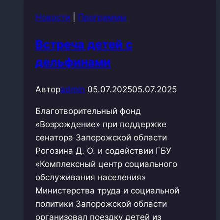
Новости
|
Программы
Встреча детей с
дельфинами
Автор
admin
05.07.2025
05.07.2025
Благотворительный фонд
«Возрождение» при поддержке
сенатора Запорожской области
Рогозина Д. О. и содействии ГБУ
«Комплексный центр социального
обслуживания населения»
Министерства труда и социальной
политики Запорожской области
организовал поездку детей из